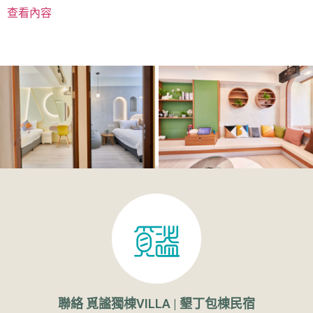
查看內容
聯絡 覓謐獨棟VILLA | 墾丁包棟民宿