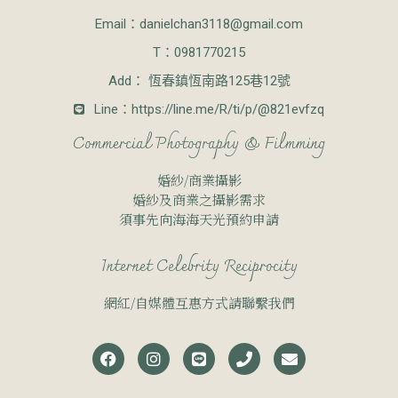
Email：
danielchan3118@gmail.com
T：0981770215
Add： 恆春鎮恆南路125巷12號
Line：https://line.me/R/ti/p/@821evfzq
Commercial Photography & Filmming
婚紗/商業攝影
婚紗及商業之攝影需求
須事先向海海天光預約申請
Internet Celebrity Reciprocity
網紅/自媒體互惠方式請聯繫我們