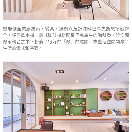
機能健全的廚房內，餐具、鍋碗以及調味料已事先為您準備齊
全，溫熱飲水機、義式咖啡機搭配星巴克產生的咖啡香，於空間
啟承轉合之中，扮演了很好的「啟」的環節，為整個空間開啟了
生活的儀式和序幕。