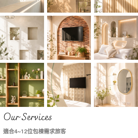
Our Services
適合4~12位包棟需求旅客