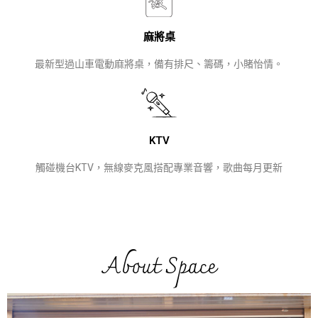
麻將桌
最新型過山車電動麻將桌，備有排尺、籌碼，小賭怡情。
KTV
觸碰機台KTV，無線麥克風搭配專業音響，歌曲每月更新
About Space