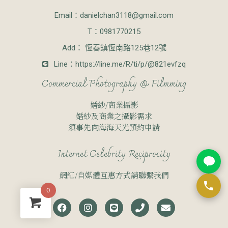
Email：
danielchan3118@gmail.com
T：0981770215
Add： 恆春鎮恆南路125巷12號
Line：https://line.me/R/ti/p/@821evfzq
Commercial Photography & Filmming
婚紗/商業攝影
婚紗及商業之攝影需求
須事先向海海天光預約申請
Internet Celebrity Reciprocity
網紅/自媒體互惠方式請聯繫我們
0