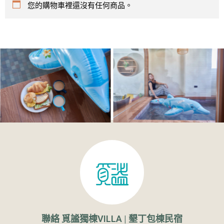
您的購物車裡還沒有任何商品。
聯絡 覓謐獨棟VILLA | 墾丁包棟民宿